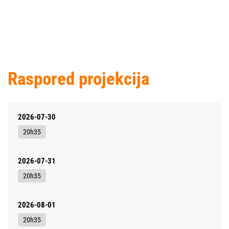
Raspored projekcija
2026-07-30
20h35
2026-07-31
20h35
2026-08-01
20h35