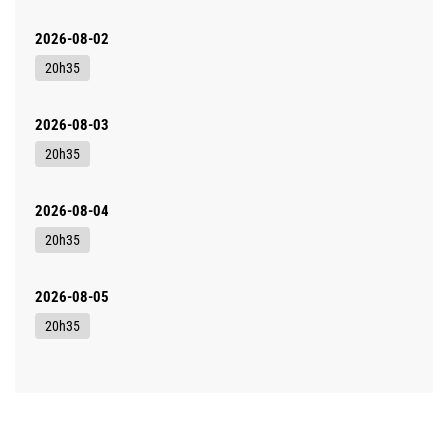
2026-08-02
20h35
2026-08-03
20h35
2026-08-04
20h35
2026-08-05
20h35