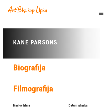
KANE PARSONS
Biografija
Filmografija
Naslov filma
Datum izlaska