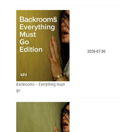
2026-07-30
Backrooms – Everything must
go