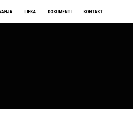
VANJA
LIFKA
DOKUMENTI
KONTAKT