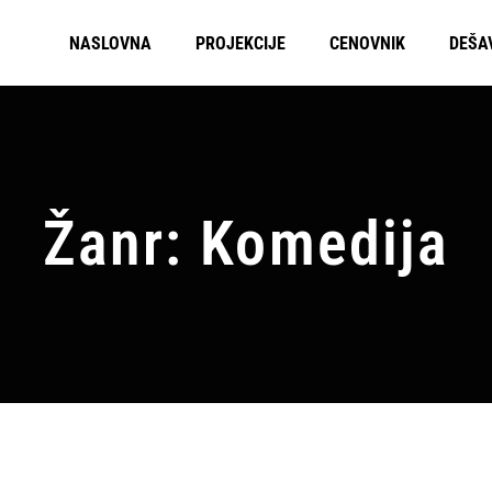
NASLOVNA
PROJEKCIJE
CENOVNIK
DEŠA
Žanr: Komedija