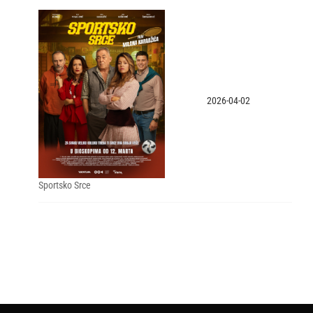
2026-04-02
Sportsko Srce