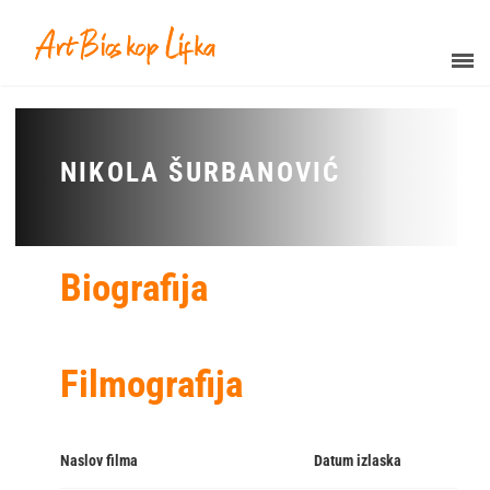
NIKOLA ŠURBANOVIĆ
Biografija
Filmografija
Naslov filma
Datum izlaska