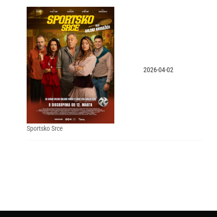
2026-04-02
Sportsko Srce