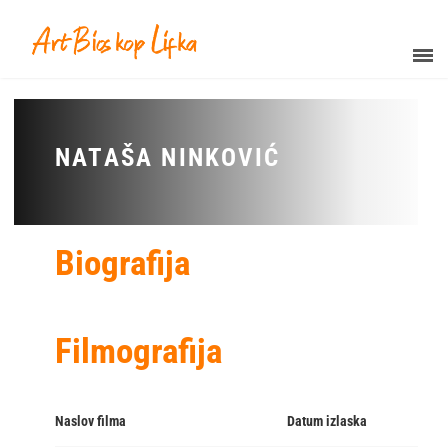
NATAŠA NINKOVIĆ
Biografija
Filmografija
Naslov filma
Datum izlaska