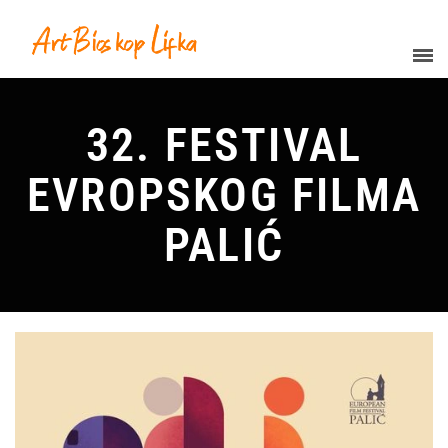
32. FESTIVAL
EVROPSKOG FILMA
PALIĆ