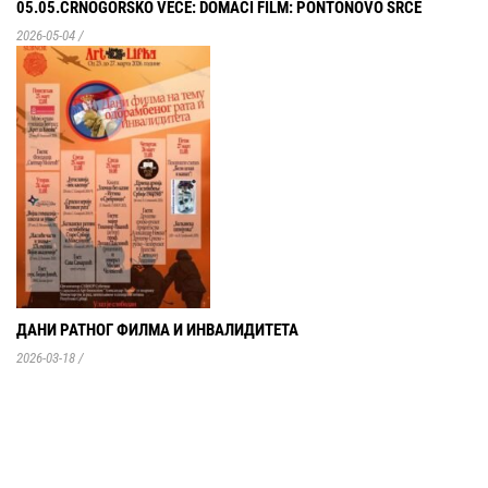
05.05.CRNOGORSKO VEČE: DOMAĆI FILM: PONTONOVO SRCE
2026-05-04
/
ДАНИ РАТНОГ ФИЛМА И ИНВАЛИДИТЕТА
2026-03-18
/