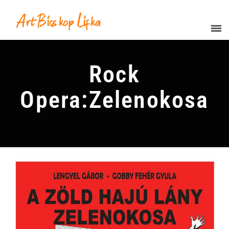
Rock
Opera:Zelenokosa