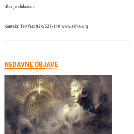
Ulaz je slobodan.
Kontakt: Tel/ fax: 024/527-110
www.alifka.org
NEDAVNE OBJAVE