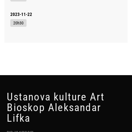
2023-11-22
20h30
Ustanova kulture Art
Bioskop Aleksandar
Lifka