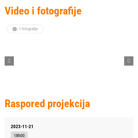
Video i fotografije
1 fotografije
Raspored projekcija
2023-11-21
18h00