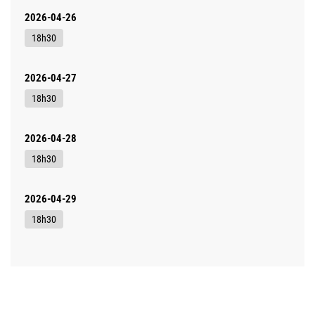
2026-04-26
18h30
2026-04-27
18h30
2026-04-28
18h30
2026-04-29
18h30