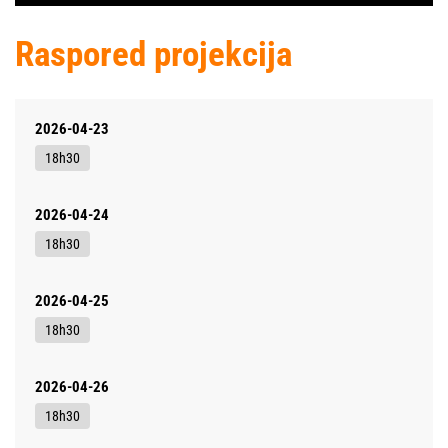
Raspored projekcija
2026-04-23
18h30
2026-04-24
18h30
2026-04-25
18h30
2026-04-26
18h30