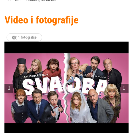
Video i fotografije
1 fotografije