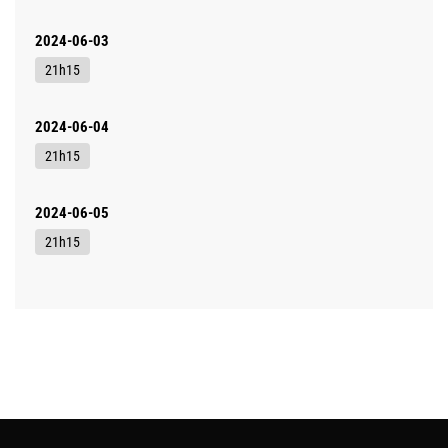
2024-06-03
21h15
2024-06-04
21h15
2024-06-05
21h15