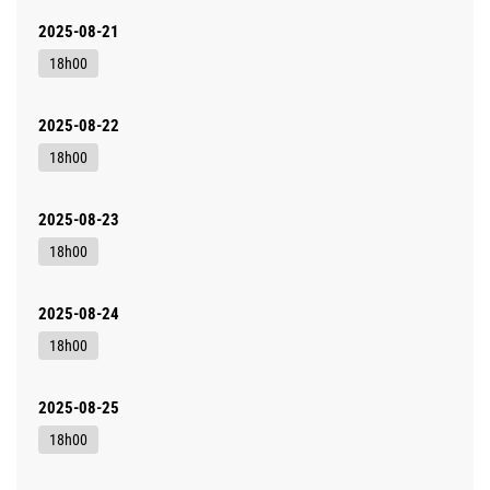
2025-08-21
18h00
2025-08-22
18h00
2025-08-23
18h00
2025-08-24
18h00
2025-08-25
18h00