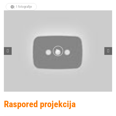
1 fotografije
Raspored projekcija