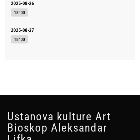
2025-08-26
18h00
2025-08-27
18h00
Ustanova kulture Art
Bioskop Aleksandar
Lifka