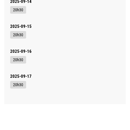
2025-09-14
20h30
2025-09-15
20h30
2025-09-16
20h30
2025-09-17
20h30