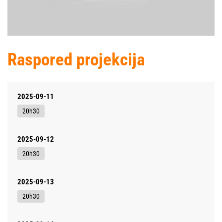
Raspored projekcija
2025-09-11
20h30
2025-09-12
20h30
2025-09-13
20h30