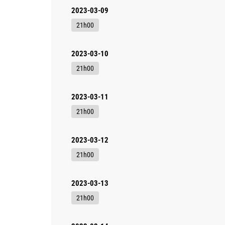
2023-03-09
21h00
2023-03-10
21h00
2023-03-11
21h00
2023-03-12
21h00
2023-03-13
21h00