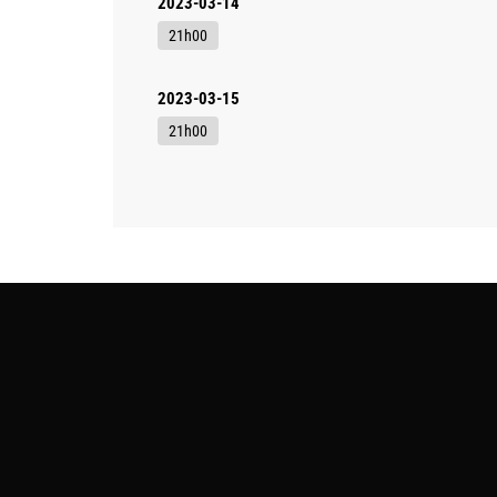
2023-03-14
21h00
2023-03-15
21h00