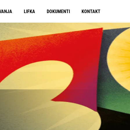
VANJA
LIFKA
DOKUMENTI
KONTAKT