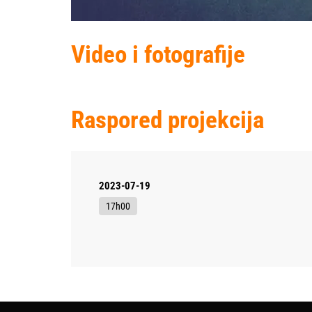
Video i fotografije
Raspored projekcija
2023-07-19
17h00