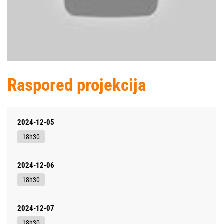
Raspored projekcija
2024-12-05
18h30
2024-12-06
18h30
2024-12-07
18h30