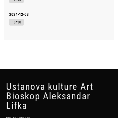
2024-12-08
18h30
Ustanova kulture Art
Bioskop Aleksandar
Lifka