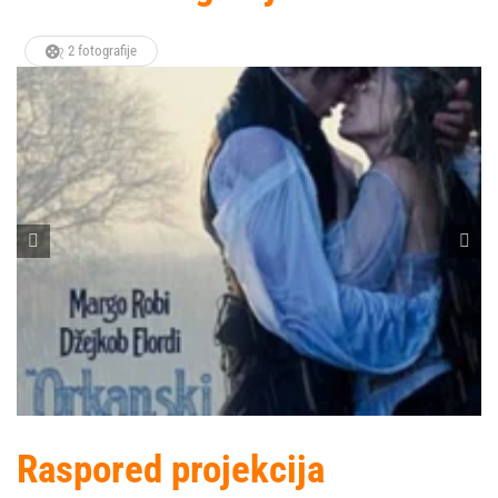
2 fotografije
Raspored projekcija