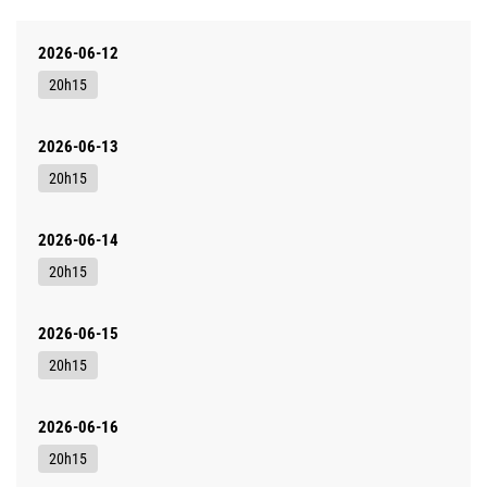
2026-06-12
20h15
2026-06-13
20h15
2026-06-14
20h15
2026-06-15
20h15
2026-06-16
20h15