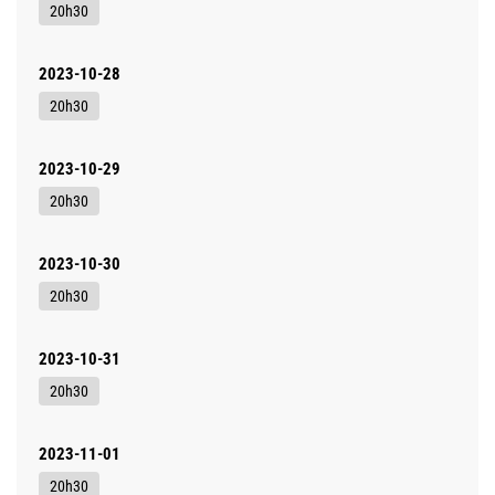
20h30
2023-10-28
20h30
2023-10-29
20h30
2023-10-30
20h30
2023-10-31
20h30
2023-11-01
20h30