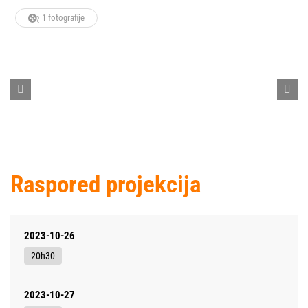
1 fotografije
Raspored projekcija
2023-10-26
20h30
2023-10-27