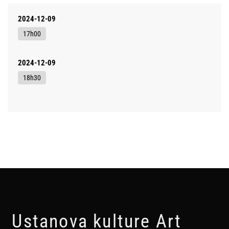
2024-12-09
17h00
2024-12-09
18h30
Ustanova kulture Art