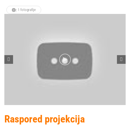
1 fotografije
Raspored projekcija