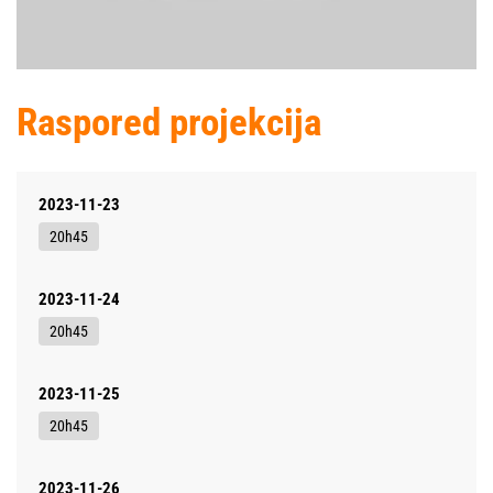
Raspored projekcija
2023-11-23
20h45
2023-11-24
20h45
2023-11-25
20h45
2023-11-26