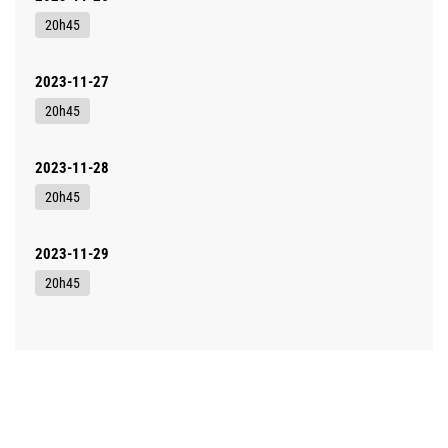
20h45
2023-11-27
20h45
2023-11-28
20h45
2023-11-29
20h45