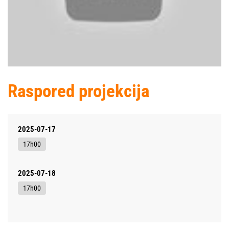
Raspored projekcija
2025-07-17
17h00
2025-07-18
17h00