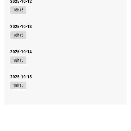
2025-10-12
18h15
2025-10-13
18h15
2025-10-14
18h15
2025-10-15
18h15