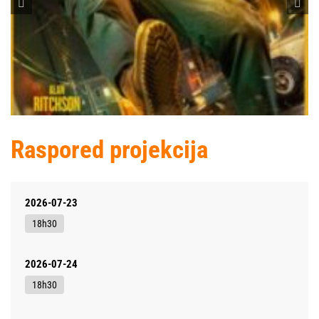
Raspored projekcija
2026-07-23
18h30
2026-07-24
18h30