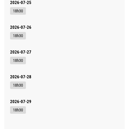
2026-07-25
18h30
2026-07-26
18h30
2026-07-27
18h30
2026-07-28
18h30
2026-07-29
18h30