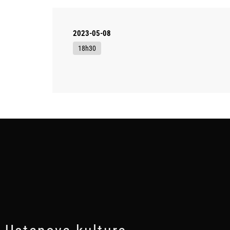
2023-05-08
18h30