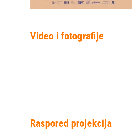
Video i fotografije
Raspored projekcija