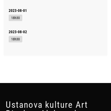
2023-08-01
18h30
2023-08-02
18h30
Ustanova kulture Art