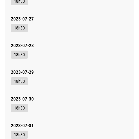
18h30
2023-07-27
18h30
2023-07-28
18h30
2023-07-29
18h30
2023-07-30
18h30
2023-07-31
18h30