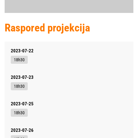
Raspored projekcija
2023-07-22
18h30
2023-07-23
18h30
2023-07-25
18h30
2023-07-26