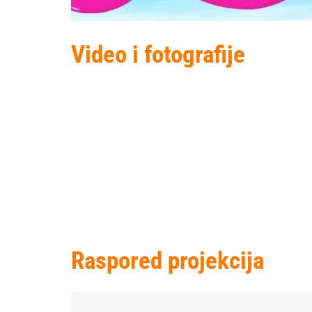
Video i fotografije
Raspored projekcija