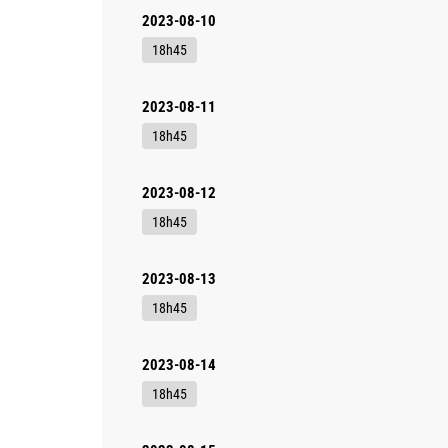
2023-08-10
18h45
2023-08-11
18h45
2023-08-12
18h45
2023-08-13
18h45
2023-08-14
18h45