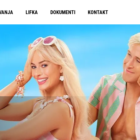
VANJA
LIFKA
DOKUMENTI
KONTAKT