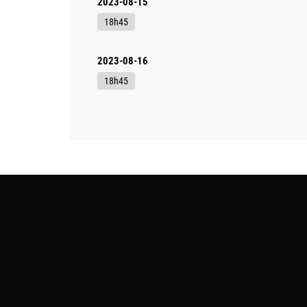
2023-08-15
18h45
2023-08-16
18h45