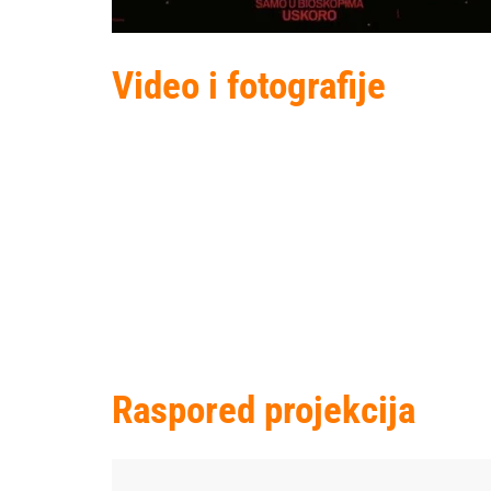
Video i fotografije
Raspored projekcija