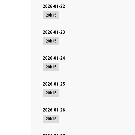
2026-01-22
20h15
2026-01-23
20h15
2026-01-24
20h15
2026-01-25
20h15
2026-01-26
20h15