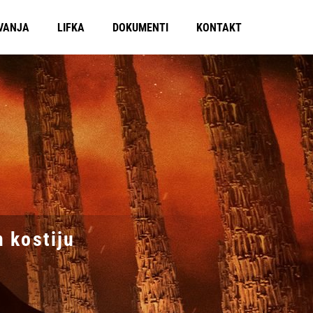
VANJA
LIFKA
DOKUMENTI
KONTAKT
 kostiju