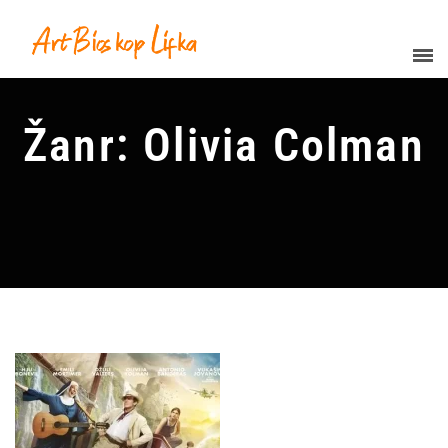
Žanr: Olivia Colman