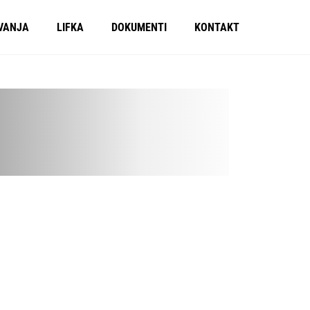
VANJA
LIFKA
DOKUMENTI
KONTAKT