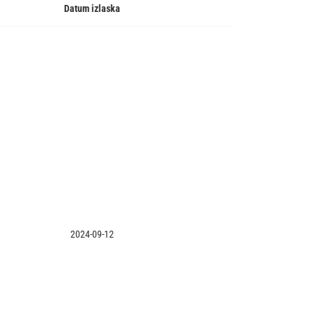
Datum izlaska
2024-09-12