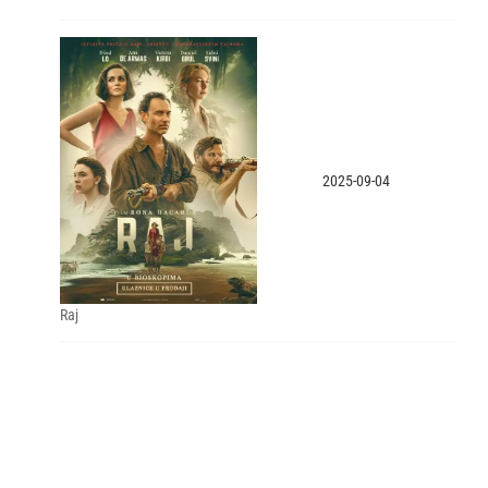
2025-09-04
Raj