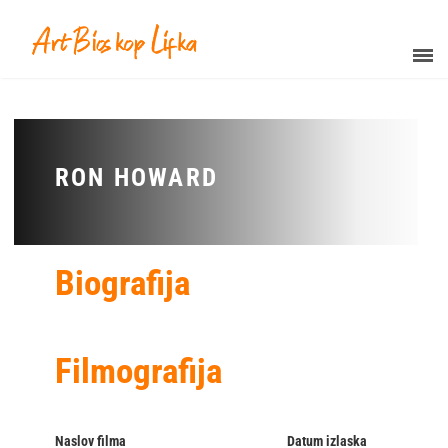
RON HOWARD
Biografija
Filmografija
Naslov filma
Datum izlaska