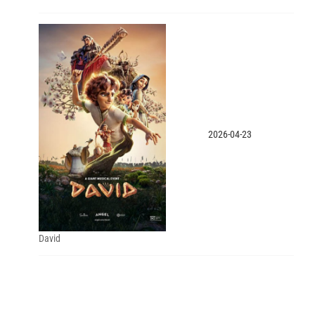
2026-04-23
David