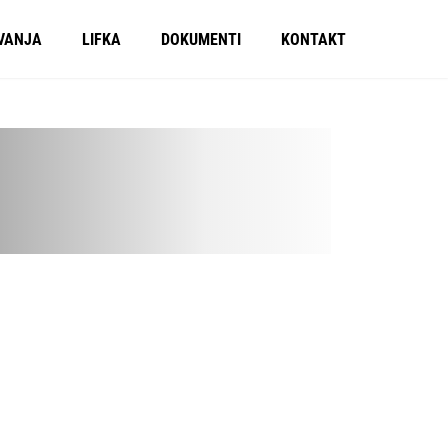
VANJA
LIFKA
DOKUMENTI
KONTAKT