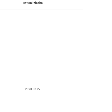
Datum izlaska
2023-03-22