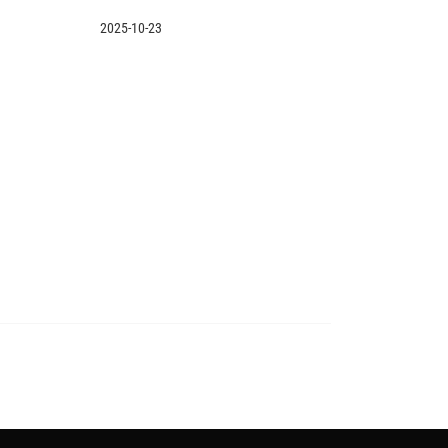
2025-10-23