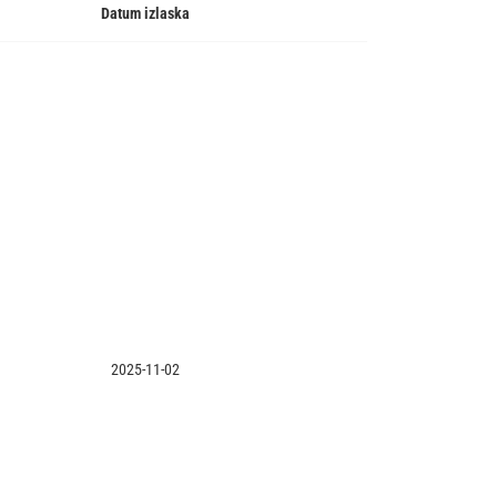
Datum izlaska
2025-11-02