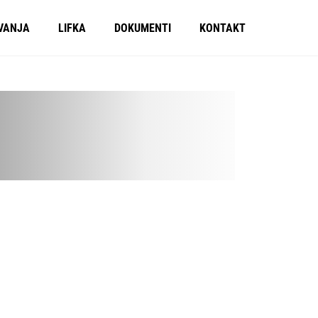
VANJA
LIFKA
DOKUMENTI
KONTAKT