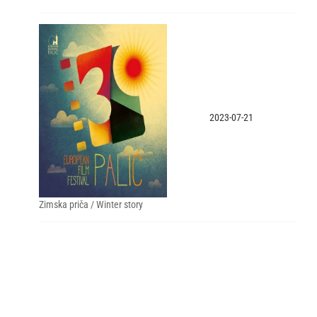
2023-07-21
Zimska priča / Winter story