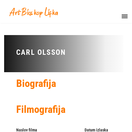
CARL OLSSON
Biografija
Filmografija
Naslov filma
Datum izlaska