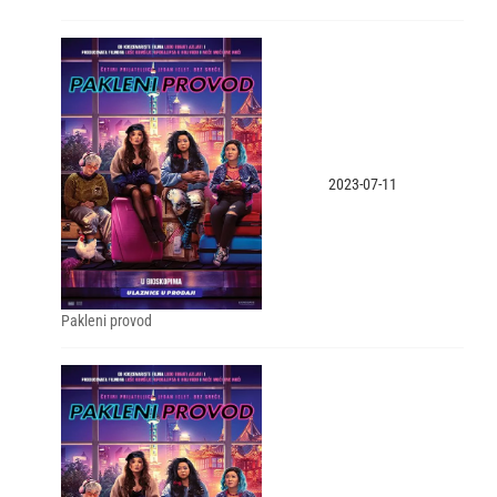
2023-07-11
Pakleni provod