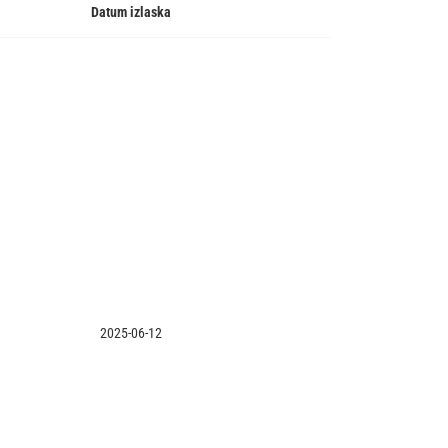
Datum izlaska
2025-06-12