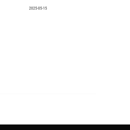
2025-05-15