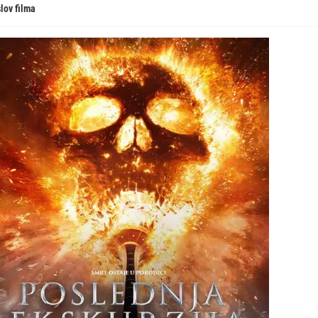
lov filma