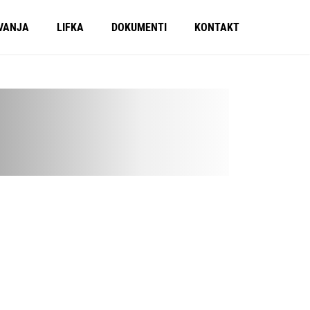
VANJA
LIFKA
DOKUMENTI
KONTAKT