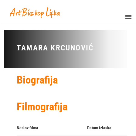
TAMARA KRCUNOVIĆ
Biografija
Filmografija
Naslov filma
Datum izlaska