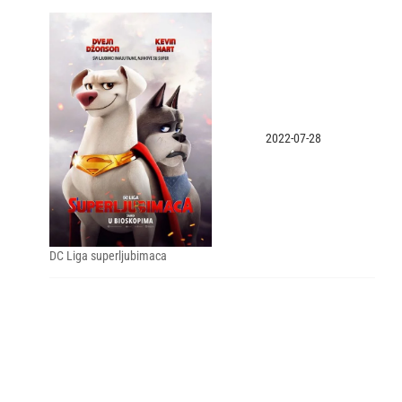
2022-07-28
DC Liga superljubimaca