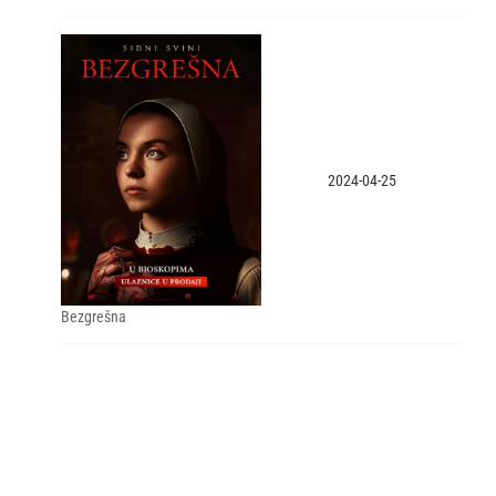
2024-04-25
Bezgrešna