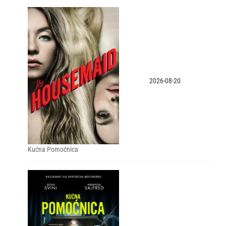
2026-08-20
Kućna Pomoćnica