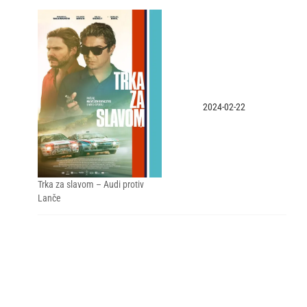
2024-02-22
Trka za slavom – Audi protiv
Lanče