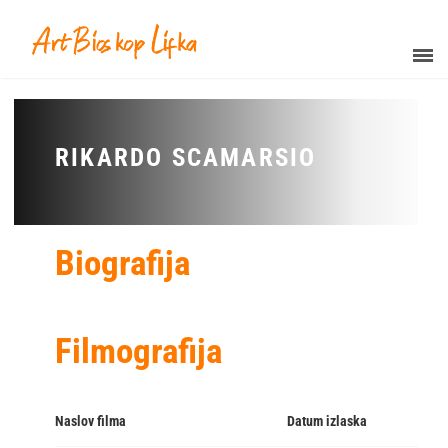
RIKARDO SCAMARSIO
Biografija
Filmografija
Naslov filma
Datum izlaska