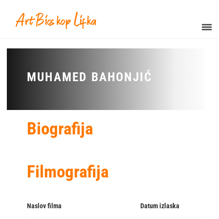
MUHAMED BAHONJIĆ
Biografija
Filmografija
Naslov filma
Datum izlaska