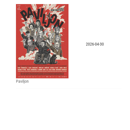
2026-04-30
Paviljon