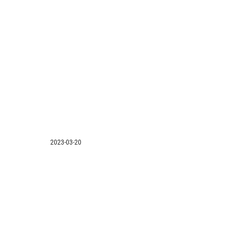
2023-03-20