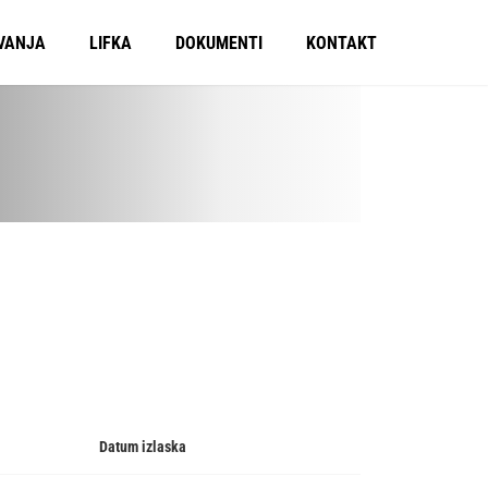
VANJA
LIFKA
DOKUMENTI
KONTAKT
Datum izlaska