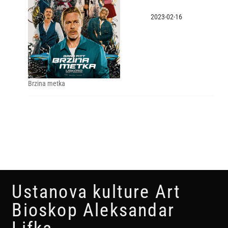
2023-02-16
Brzina metka
Ustanova kulture Art
Bioskop Aleksandar