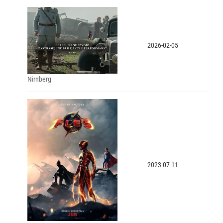
2026-02-05
Nirnberg
2023-07-11