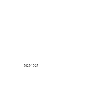
2022-10-27