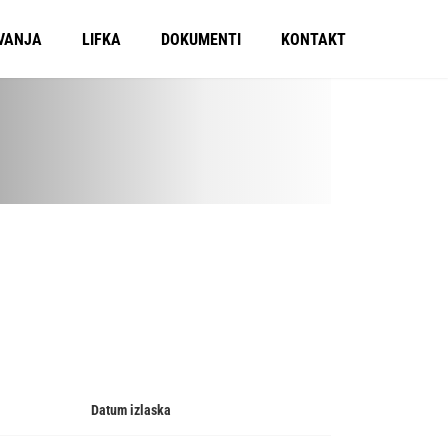
VANJA
LIFKA
DOKUMENTI
KONTAKT
Datum izlaska