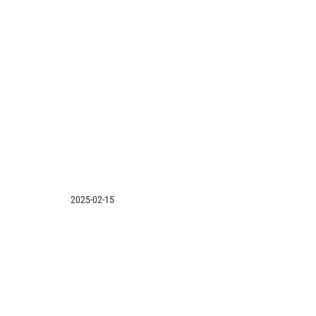
2025-02-15