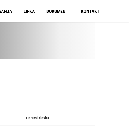
VANJA
LIFKA
DOKUMENTI
KONTAKT
Datum izlaska