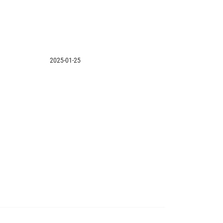
2025-01-25