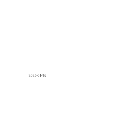
2025-01-16