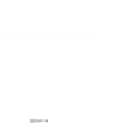
2025-01-14