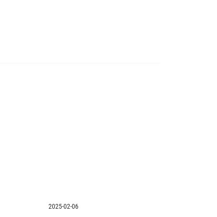
2025-02-06