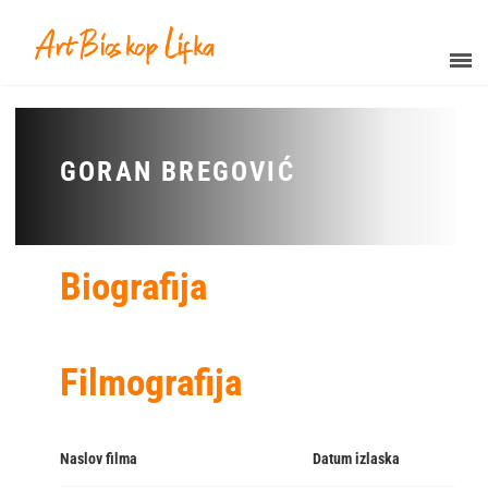
GORAN BREGOVIĆ
Biografija
Filmografija
Naslov filma
Datum izlaska