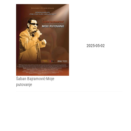
2025-05-02
Šaban Bajramović-Moje
putovanje