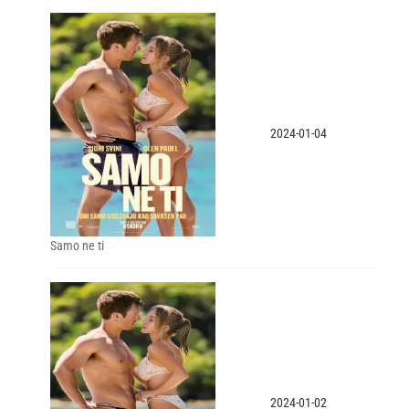
2024-01-04
Samo ne ti
2024-01-02