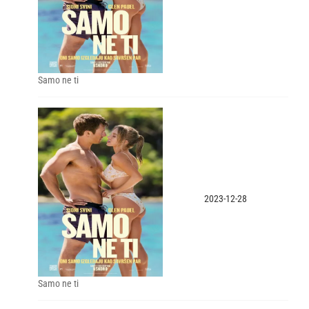
Samo ne ti
2023-12-28
Samo ne ti