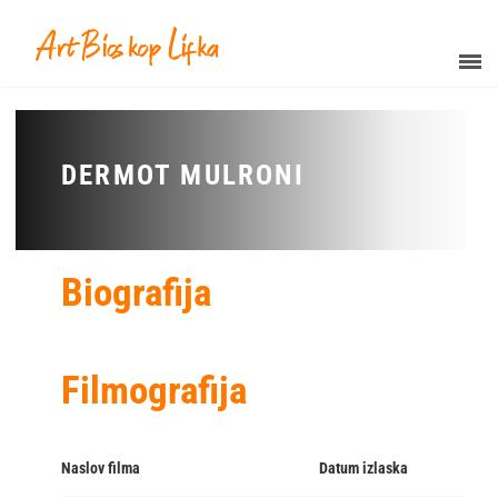
DERMOT MULRONI
Biografija
Filmografija
Naslov filma
Datum izlaska