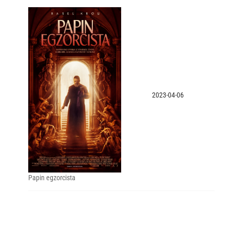
2023-04-06
Papin egzorcista