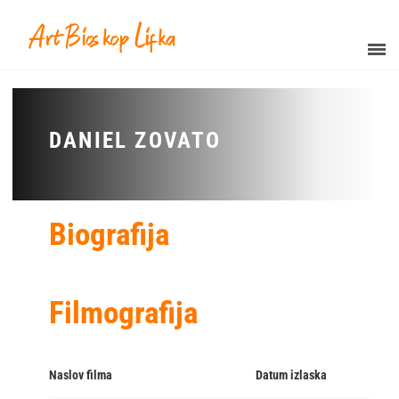
DANIEL ZOVATO
Biografija
Filmografija
Naslov filma
Datum izlaska