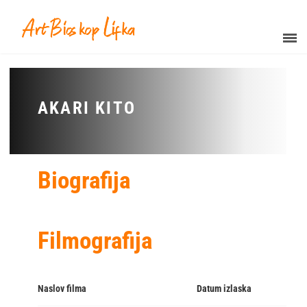
AKARI KITO
Biografija
Filmografija
Naslov filma
Datum izlaska