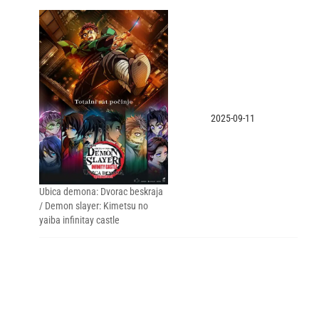
2025-09-11
Ubica demona: Dvorac beskraja
/ Demon slayer: Kimetsu no
yaiba infinitay castle