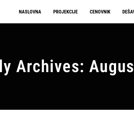
NASLOVNA
PROJEKCIJE
CENOVNIK
DEŠA
ly Archives: Augus