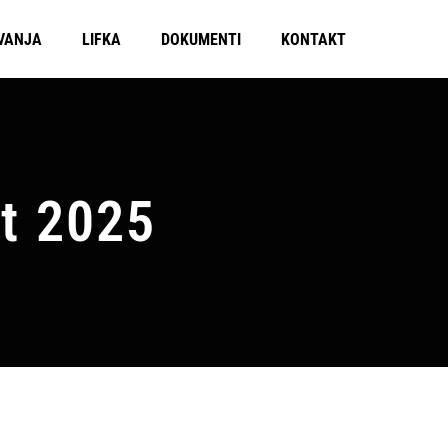
VANJA
LIFKA
DOKUMENTI
KONTAKT
t 2025