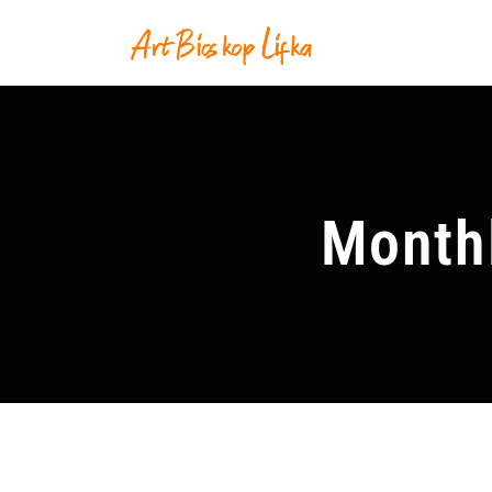
Month