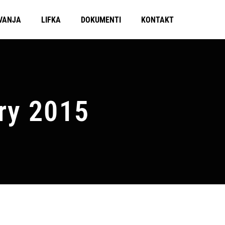
VANJA
LIFKA
DOKUMENTI
KONTAKT
ry 2015