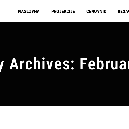
NASLOVNA
PROJEKCIJE
CENOVNIK
DEŠA
y Archives: Februa